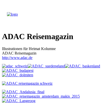
ADAC Reisemagazin
Illustrationen für Heimat Kolumne
ADAC Reisemagazin
http://www.adac.de