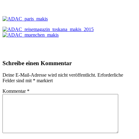
Schreibe einen Kommentar
Deine E-Mail-Adresse wird nicht veröffentlicht.
Erforderliche
Felder sind mit
*
markiert
Kommentar
*