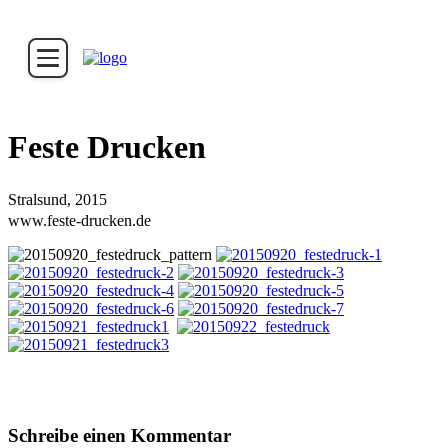
Feste Drucken
Stralsund, 2015
www.feste-drucken.de
Schreibe einen Kommentar