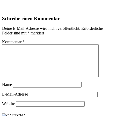
Schreibe einen Kommentar
Deine E-Mail-Adresse wird nicht veröffentlicht.
Erforderliche
Felder sind mit
*
markiert
Kommentar
*
Name
E-Mail-Adresse
Website