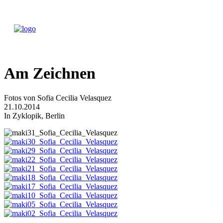
Am Zeichnen
Fotos von Sofia Cecilia Velasquez
21.10.2014
In Zyklopik, Berlin