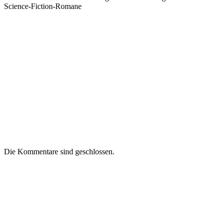
Science-Fiction-Romane
Die Kommentare sind geschlossen.