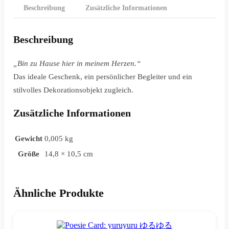
Beschreibung
Zusätzliche Informationen
Beschreibung
„Bin zu Hause hier in meinem Herzen.“
Das ideale Geschenk, ein persönlicher Begleiter und ein
stilvolles Dekorationsobjekt zugleich.
Zusätzliche Informationen
Gewicht
0,005 kg
Größe
14,8 × 10,5 cm
Ähnliche Produkte