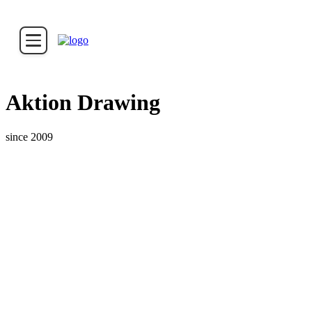
Aktion Drawing
since 2009