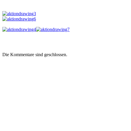
Die Kommentare sind geschlossen.