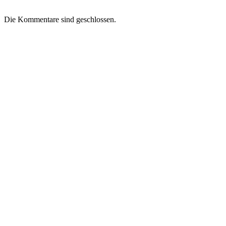
Die Kommentare sind geschlossen.