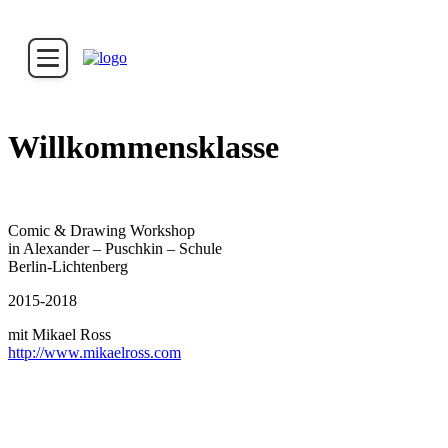
Willkommensklasse
Comic & Drawing Workshop
in Alexander – Puschkin – Schule
Berlin-Lichtenberg
2015-2018
mit Mikael Ross
http://www.mikaelross.com