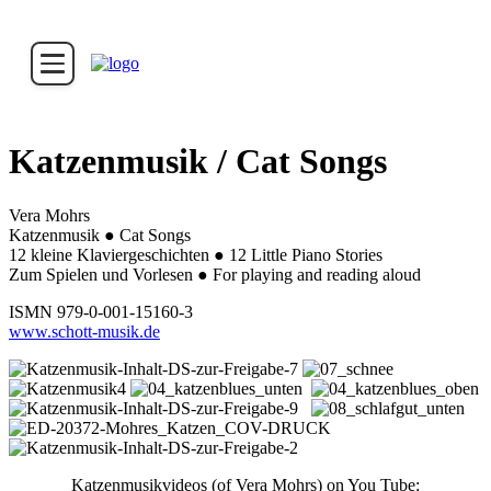
Katzenmusik / Cat Songs
Vera Mohrs
Katzenmusik ● Cat Songs
12 kleine Klaviergeschichten ● 12 Little Piano Stories
Zum Spielen und Vorlesen ● For playing and reading aloud
ISMN 979-0-001-15160-3
www.schott-musik.de
Katzenmusikvideos (of Vera Mohrs) on You Tube: