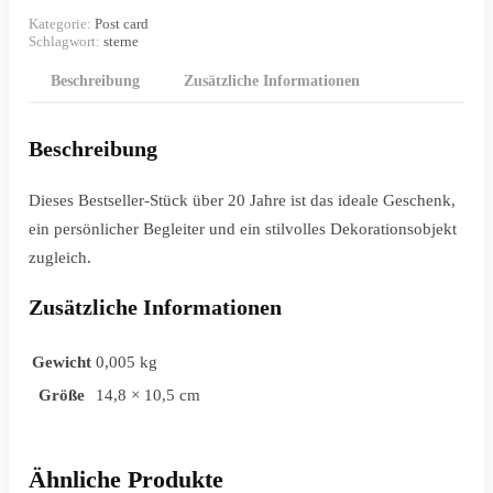
魚
Kategorie:
Post card
Menge
Schlagwort:
sterne
Beschreibung
Zusätzliche Informationen
Beschreibung
Dieses Bestseller‑Stück über 20 Jahre ist das ideale Geschenk,
ein persönlicher Begleiter und ein stilvolles Dekorationsobjekt
zugleich.
Zusätzliche Informationen
Gewicht
0,005 kg
Größe
14,8 × 10,5 cm
Ähnliche Produkte